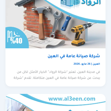
شركة صيانة عامة في العين
العين
|
26 مايو، 2026
في مدينة العين، تعتبر “شركة الرواد” الخيار الأمثل لكل من
يبحث عن شركة صيانة عامة في العين متكاملة. تقدم “شركة