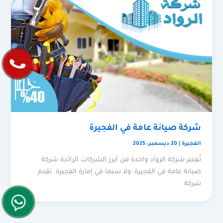
شركة صيانة عامة في الفجيرة
الفجيرة
|
20 ديسمبر، 2025
تُعتبر شركة الرواد واحدة من أبرز الشركات الرائدة شركة
صيانة عامة في الفجيرة، ولا سيما في إمارة الفجيرة. تقدم
شركة