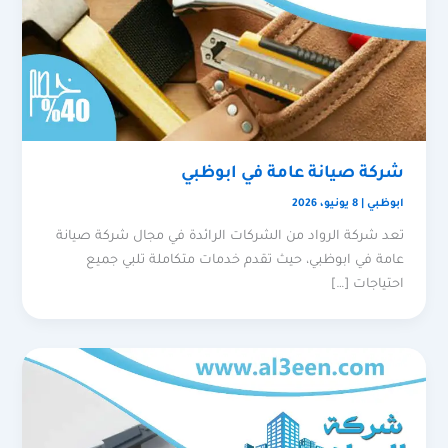
شركة صيانة عامة في ابوظبي
ابوظبي
|
8 يونيو، 2026
تعد شركة الرواد من الشركات الرائدة في مجال شركة صيانة
عامة في ابوظبي، حيث تقدم خدمات متكاملة تلبي جميع
احتياجات […]