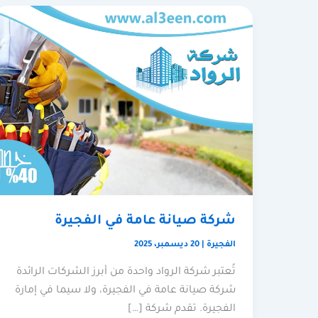
شركة صيانة عامة في الفجيرة
الفجيرة
|
20 ديسمبر، 2025
تُعتبر شركة الرواد واحدة من أبرز الشركات الرائدة
شركة صيانة عامة في الفجيرة، ولا سيما في إمارة
الفجيرة. تقدم شركة […]