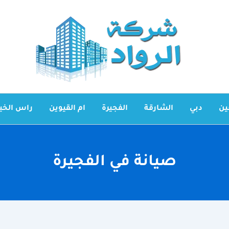
ين
دبي
الشارقة
الفجيرة
ام القيوين
راس الخي
صيانة في الفجيرة