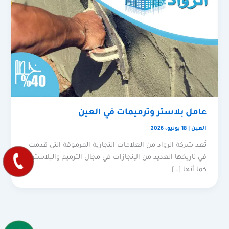
عامل بلاستر وترميمات في العين
العين
|
18 يونيو، 2026
تُعد شركة الرواد من العلامات التجارية المرموقة التي قدمت
في تاريخها العديد من الإنجازات في مجال الترميم والبلاستر،
كما أنها […]