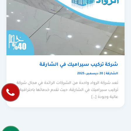
شركة تركيب سيراميك في الشارقة
الشارقة
|
20 ديسمبر، 2025
تعد شركة الرواد واحدة من الشركات الرائدة في مجال شركة
تركيب سيراميك في الشارقة، حيث تقدم خدماتها باحترافية
عالية وجودة […]