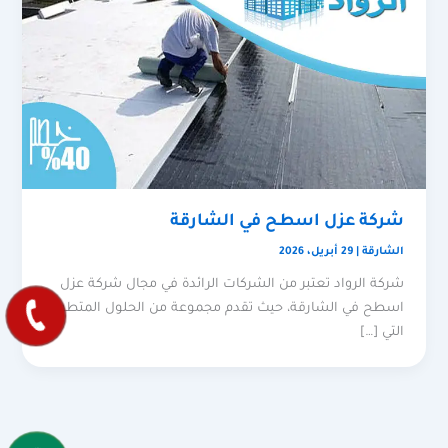
شركة عزل اسطح في الشارقة
الشارقة
|
29 أبريل، 2026
شركة الرواد تعتبر من الشركات الرائدة في مجال شركة عزل
اسطح في الشارقة، حيث تقدم مجموعة من الحلول المتطورة
التي […]