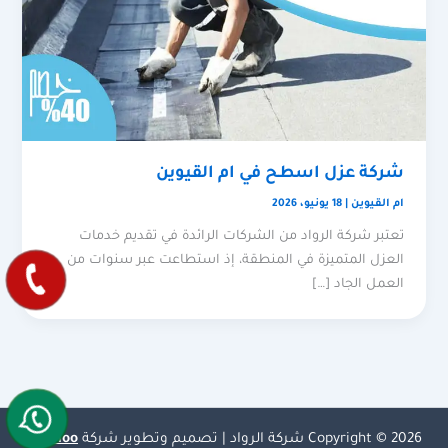
شركة عزل اسطح في ام القيوين
ام القيوين
|
18 يونيو، 2026
تعتبر شركة الرواد من الشركات الرائدة في تقديم خدمات
العزل المتميزة في المنطقة، إذ استطاعت عبر سنوات من
العمل الجاد […]
Copyright © 2026 شركة الرواد | تصميم وتطوير شركة
Olymoo