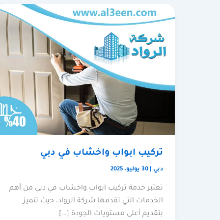
تركيب ابواب واخشاب في دبي
دبي
|
30 يوليو، 2025
تعتبر خدمة تركيب ابواب واخشاب في دبي من أهم
الخدمات التي تقدمها شركة الرواد، حيث تتميز
بتقديم أعلى مستويات الجودة […]