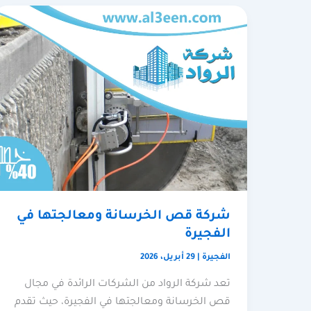
شركة قص الخرسانة ومعالجتها في
الفجيرة
الفجيرة
|
29 أبريل، 2026
تعد شركة الرواد من الشركات الرائدة في مجال
قص الخرسانة ومعالجتها في الفجيرة، حيث تقدم