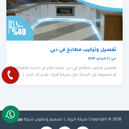
تفصيل وتركيب مطابخ في دبي
دبي
|
2 فبراير، 2026
تفصيل وتركيب مطابخ في دبي عندما تفكر في تجديد مطبخك
أو تصميمه من البداية، فإن شركة الرواد تقدم لك الحل […]
Copyright © 2026 شركة الرواد | تصميم وتطوير شركة
Olymoo