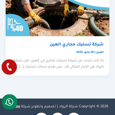
شركة تسليك مجاري العين
العين
|
26 مايو، 2026
إذا كنت تبحث عن شركة تسليك مجاري في العين، فإن شركة
الرواد هي الخيار المثالي لك. نحن نقدم خدمات تسليك […]
Copyright © 2026 شركة الرواد | تصميم وتطوير شركة
Olymoo