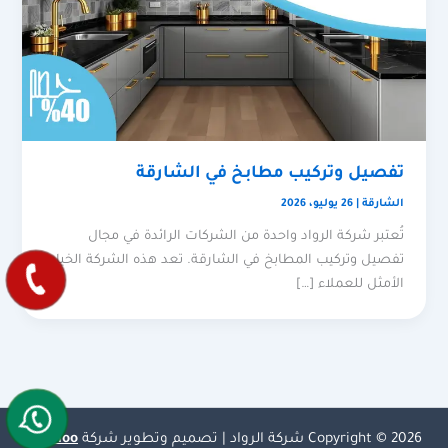
تفصيل وتركيب مطابخ في الشارقة
الشارقة
|
26 يوليو، 2026
تُعتبر شركة الرواد واحدة من الشركات الرائدة في مجال
تفصيل وتركيب المطابخ في الشارقة. تعد هذه الشركة الخيار
الأمثل للعملاء […]
Copyright © 2026 شركة الرواد | تصميم وتطوير شركة
Olymoo