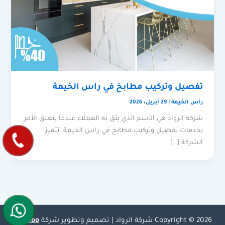
تفصيل وتركيب مطابخ في راس الخيمة
راس الخيمة
|
29 أبريل، 2026
شركة الرواد هي الاسم الذي يثق به العملاء عندما يتعلق الأمر
بخدمات تفصيل وتركيب مطابخ في راس الخيمة. تتميز
الشركة […]
Copyright © 2026 شركة الرواد | تصميم وتطوير شركة
Olymoo