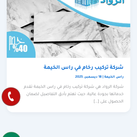
شركة تركيب رخام في راس الخيمة
راس الخيمة
|
18 ديسمبر، 2025
شركة الرواد هي شركة تركيب رخام في راس الخيمة تقدم
خدماتها بجودة عالية، حيث تهتم بأدق التفاصيل لضمان
الحصول على […]