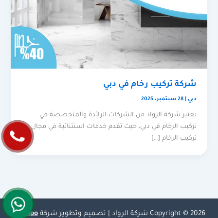
شركة تركيب رخام في دبي
دبي
|
28 سبتمبر، 2025
تعتبر شركة الرواد من الشركات الرائدة والمتخصصة في
تركيب الرخام في دبي، حيث تقدم خدمات استثنائية في مجال
تركيب الرخام […]
Copyright © 2026 شركة الرواد | تصميم وتطوير شركة
Olymoo