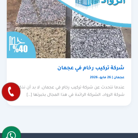
شركة تركيب رخام في عجمان
عجمان
|
26 مايو، 2026
عندما نتحدث عن شركة تركيب رخام في عجمان، لا بد أن نذكر
شركة الرواد، الشركة الرائدة في هذا المجال بخبرتها […]