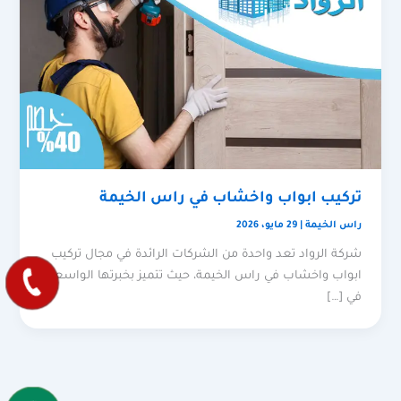
تركيب ابواب واخشاب في راس الخيمة
راس الخيمة
|
29 مايو، 2026
شركة الرواد تعد واحدة من الشركات الرائدة في مجال تركيب
ابواب واخشاب في راس الخيمة، حيث تتميز بخبرتها الواسعة
في […]