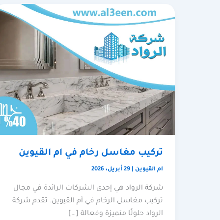
تركيب مغاسل رخام في ام القيوين
ام القيوين
|
29 أبريل، 2026
شركة الرواد هي إحدى الشركات الرائدة في مجال
تركيب مغاسل الرخام في أم القيوين. تقدم شركة
الرواد حلولًا متميزة وفعالة […]