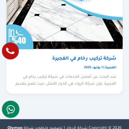
شركة تركيب رخام في الفجيرة
الفجيرة
|
1 يوليو، 2025
عند البحث عن أفضل الخدمات في شركة تركيب رخام في
الفجيرة، فإن شركة الرواد هي الخيار الأمثل، حيث تتميز بتقديم
Copyright © 2026 شركة الرواد | تصميم وتطوير شركة
Olymoo