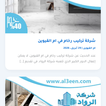
شركة تركيب رخام في ام القيوين
ام القيوين
|
29 أبريل، 2026
عند الحديث عن شركة تركيب رخام في ام القيوين، لا يمكن
إغفال الدور الكبير الذي تلعبه شركة الرواد في تقديم […]