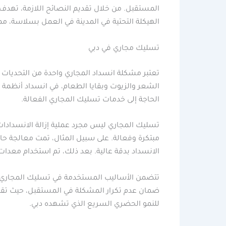
المستقبل. من خلال تقديم النصائح اللازمة، تهدف
الهيكلة التحتية في المدينة في العمل بسلاسة، مم
تسليك مجاري في دبي
تعتبر مشكلة انسداد المجاري واحدة من التحديات ا
الشعر والزيوت وبقايا الطعام، في انسداد أنظمة
الحاجة إلى خدمات تسليك المجاري الفعالة.
تسليك المجاري ليس مجرد عملية إزالة الانسدادات
مبتكرة وفعالة. على سبيل المثال، تمت معالجة حا
الانسداد بدقة عالية. بعد ذلك، تم استخدام معدا
تتضمن الأساليب المستخدمة في تسليك المجاري توفي
ضمان عدم تكرار المشكلة في المستقبل، حيث تقدم
للنمو الحضري السريع الذي تشهده دبي.