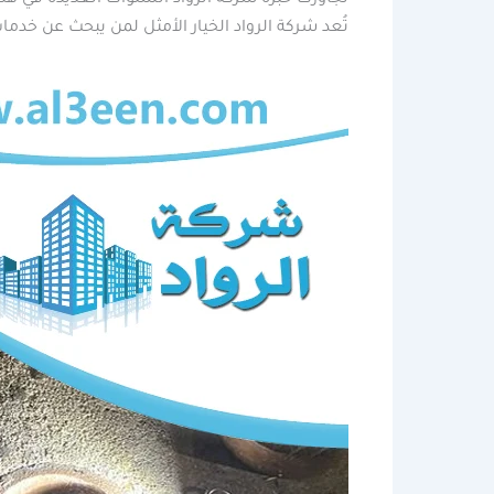
تُعد شركة الرواد الخيار الأمثل لمن يبحث عن خدما