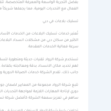
بفضل التجربة الواسعة والمعرفة المتخصصة، تتفرد
الفعال مع التحديات اليومية، مما يجعلها شريكاً م
تسليك بلاعات في دبي
تُعتبر خدمات تسليك البلاعات من الخدمات الأساس
الكثير من سكان دبي من مشكلات انسداد البلاعات
سرعة فعالية الخدمات المقدمة.
تستخدم شركة الرواد تقنيات حديثة ومتطورة لتسلي
لهم تحديد مكان الانسداد بدقة ومعالجته بكفاءة. ت
جانب ذلك، تقدم الشركة خدمات الصيانة الدورية وال
تتبع شركة الرواد مجموعة من المعايير لضمان جود
دوري لإتاحة المهارات اللازمة لمواجهة التحديات
ساهم في تعزيز سمعة الشركة كأفضل شركة تسل
تجاوزت خبرة شركة الرواد السنوات العديدة في هذا