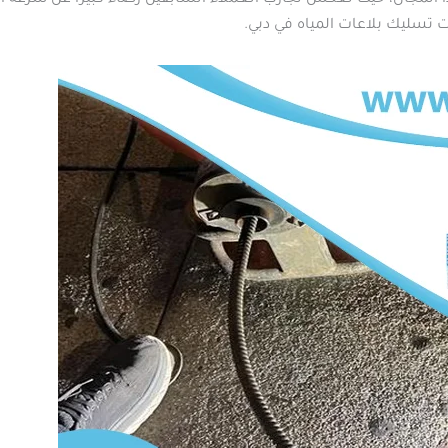
ت تسليك بلاعات المياه في دبي.