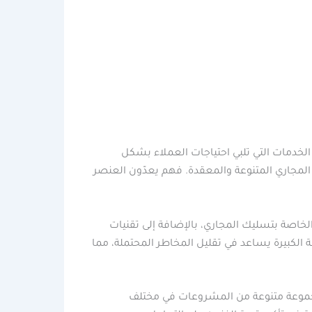
 الخدمات التي تلبي احتياجات العملاء بشكل
لمجاري المتنوعة والمعقدة. فهم يعدّون العنصر
الخاصة بتسليك المجاري، بالإضافة إلى تقنيات
ة الكبيرة يساعد في تقليل المخاطر المحتملة، مما
 مجموعة متنوعة من المشروعات في مختلف