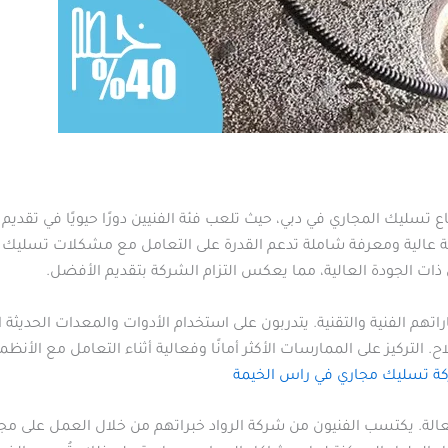
 تسليك المجاري في دبي، حيث تلعب فئة الفنيين دورًا حيويًا في تقديم
ية عالية ومعرفة شاملة تدعم القدرة على التعامل مع مشكلات تسليك ا
ت الجودة العالية، مما يعكس التزام الشركة بتقديم الأفضل.
هم الفنية والتقنية. يتدربون على استخدام الأدوات والمعدات الحديثة 
لتركيز على الممارسات الأكثر أمانًا وفعالية أثناء التعامل مع الأنظم
ة تسليك مجاري في راس الخيمة
ج فعالة. يكتسب الفنيون من شركة الرواد خبراتهم من خلال العمل على