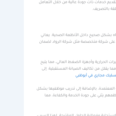
قديم خدمات ذات جودة عالية من خلال التعامل
لقة بالتصريف.
ياه بشكل صحيح داخل الأنظمة الصحية. يعاني
اد على شركة متخصصة مثل شركة الرواد لضمان
ات الحرارية وأجهزة الضغط العالي، مما يتيح
مما يقلل من تكاليف الصيانة المستقبلية. إلى
ليك مجاري في أبوظبي
ة المعتمدة، بالإضافة إلى تدريب موظفيها بشكل
ظمهم يثني على جودة الخدمة والكفاءة، مما
استجابة وفعالية الحلول المقترحة. لهذا السبب،