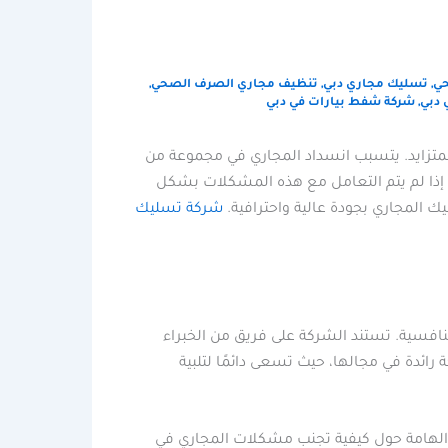
حي
,
تسليك مجاري دبي
,
تنظيف مجاري الصرف الصحي
,
 دبي
,
شركة شفط بيارات في دبي
المتزايد. يتسبب انسداد المجاري في مجموعة من
. إذا لم يتم التعامل مع هذه المشكلات بشكل
ك المجاري بجودة عالية واحترافية.
شركة تسليك
نافسية. تستند الشركة على فريق من الخبراء
رائدة في مجالها، حيث تسعى دائمًا لتلبية
ت الهامة حول كيفية تجنب مشكلات المجاري في