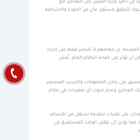
 في تأكيد قدرة الفنيين على التعامل مع
واد لتحقيق مستوى عالٍ من الجودة والاحترافية
ت المقدمة. إن مهامهم لا تقتصر فقط على إجراء
 تؤثر على كفاءة النظام العام. تُعتبر
نسيق على تبادل المعلومات والتدريب المستمر،
ك المجاري وعدم حدوث أي تعقيدات في نظام
لمعدات على تقنيات متقدمة تسهل من اكتشاف
ة، مما يؤدي إلى تقليل الوقت المستغرق في
.