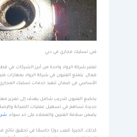
فني تسليك مجاري في دبي
تعتبر شركة الرواد واحدة من أبرز الشركات في قطاع
فعال. يتمتع الفنيون في شركة الرواد بمهارات فن
الأساسي في ضمان تنفيذ خدمات تسليك المجاري ذا
يخضع الفنيون لتدريب شامل يهدف إلى تعزيز مهارات
جديدة تساهم في تسهيل عمليات الصيانة والإصلاح. ا
يضمن سلامة الفنيين والعملاء على حد سواء.
شرك
كذلك، الخبرة تلعب دورًا حاسمًا في تحقيق نتائ