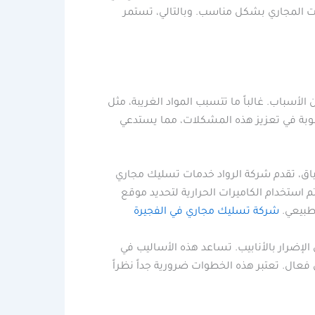
ات المجاري بشكل مناسب. وبالتالي، تستمر
أسباب. غالباً ما تتسبب المواد الغريبة، مثل
طوبة في تعزيز هذه المشكلات، مما يستدعي
سياق، تقدم شركة الرواد خدمات تسليك مجاري
 استخدام الكاميرات الحرارية لتحديد موقع
 طبيعي.
شركة تسليك مجاري في الفجيرة
لإضرار بالأنابيب. تساعد هذه الأساليب في
ال. تعتبر هذه الخطوات ضرورية جداً نظراً