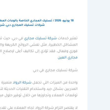
18 يونيو، 2026
/
تسليك المجاري الخاصة بالوعات المط
شركات تسليك المجاري دبي
,
شرك
تعتبر خدمات
شركة تسليك مجاري
في دبي، حيث تعا
المشاكل الخطيرة، مثل تفشي الروائح الكريهة والأ
فوري وفعال، فقد تؤدي إلى تكاليف أعلى لإصلاح ال
مجاري العين
شركة تسليك مجاري في دبي
واحدة من الميزات التي تجعل
شركة الرواد
متميزة ع
المدربين بشكل جيد واستخدام التقنيات الحديثة لتح
توقعات العملاء وتجاوزها من خلال توفير حلول مبت
لا يقتصر التزام شركة الرواد تجاه العملاء على ت