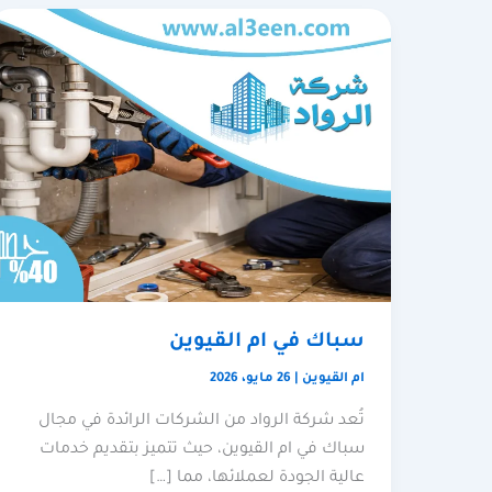
سباك في ام القيوين
ام القيوين
|
26 مايو، 2026
تُعد شركة الرواد من الشركات الرائدة في مجال
سباك في ام القيوين، حيث تتميز بتقديم خدمات
عالية الجودة لعملائها، مما […]