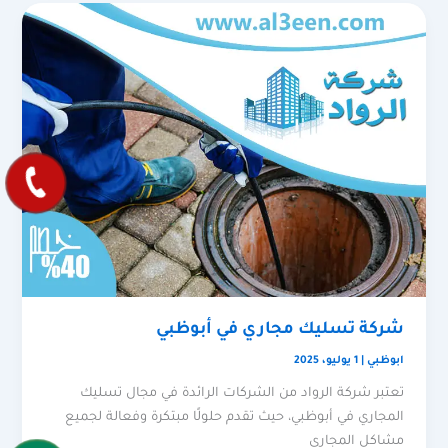
شركة تسليك مجاري في أبوظبي
ابوظبي
|
1 يوليو، 2025
تعتبر شركة الرواد من الشركات الرائدة في مجال تسليك
المجاري في أبوظبي، حيث تقدم حلولًا مبتكرة وفعالة لجميع
مشاكل المجاري