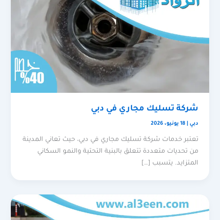
شركة تسليك مجاري في دبي
دبي
|
18 يونيو، 2026
تعتبر خدمات شركة تسليك مجاري في دبي، حيث تعاني المدينة
من تحديات متعددة تتعلق بالبنية التحتية والنمو السكاني
المتزايد. يتسبب […]