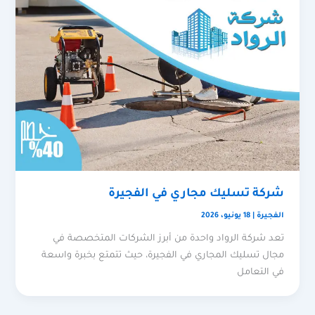
شركة تسليك مجاري في الفجيرة
الفجيرة
|
18 يونيو، 2026
تعد شركة الرواد واحدة من أبرز الشركات المتخصصة في
مجال تسليك المجاري في الفجيرة، حيث تتمتع بخبرة واسعة
في التعامل